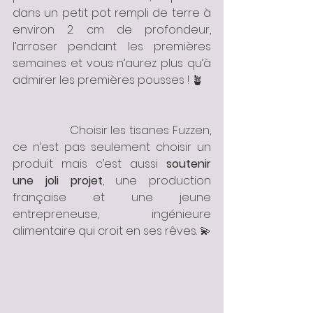
dans un petit pot rempli de terre à 
environ 2 cm de profondeur, 
l’arroser pendant les premières 
semaines et vous n’aurez plus qu’à 
admirer les premières pousses ! 🪴
		Choisir les tisanes Fuzzen, 
ce n’est pas seulement choisir un 
produit mais c’est aussi 
soutenir 
une joli projet
, une production 
française et une jeune 
entrepreneuse, ingénieure 
alimentaire qui croit en ses rêves. 💫