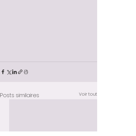
Voir tout
Posts similaires