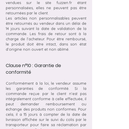
vendues sur le site fuzzen.fr étant
personnalisées, elles ne peuvent pas être
retournées par le client.
Les articles non personnalisables peuvent
être retournés au vendeur dans un délai de
14 jours suivant la date de validation de la
commande. Les frais de retour sont à la
charge de l’acheteur. Pour être remboursé,
le produit doit être intact, dans son état
d’origine non ouvert et non abîmé.
Clause n°10 : Garantie de
conformité
Conformément à la loi, le vendeur assume
les garanties de conformité. Si la
commande reçue par le client n’est pas
intégralement conforme à celle effectuée, il
peut demander remboursement ou
échange des produits non conformes. Pour
cela, il a 15 jours à compter de la date de
livraison affichée sur le suivi du colis par le
transporteur pour faire sa réclamation par