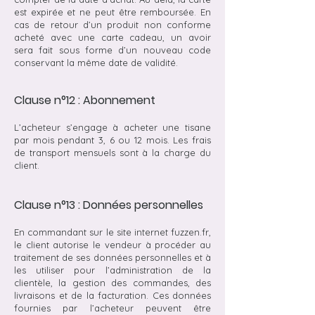
est expirée et ne peut être remboursée. En
cas de retour d’un produit non conforme
acheté avec une carte cadeau, un avoir
sera fait sous forme d’un nouveau code
conservant la même date de validité.
Clause n°12 : Abonnement
L’acheteur s’engage à acheter une tisane
par mois pendant 3, 6 ou 12 mois. Les frais
de transport mensuels sont à la charge du
client.
Clause n°13 : Données personnelles
En commandant sur le site internet fuzzen.fr,
le client autorise le vendeur à procéder au
traitement de ses données personnelles et à
les utiliser pour l’administration de la
clientèle, la gestion des commandes, des
livraisons et de la facturation. Ces données
fournies par l’acheteur peuvent être