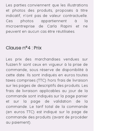
Les parties conviennent que les illustrations
et photos des produits, proposés à titre
indicatif, n’ont pas de valeur contractuelle.
Ces photos appartiennent à la
microentreprise de Carla Rapini et ne
peuvent en aucun cas être réutilisées.
Clause n°4 : Prix
Les prix des marchandises vendues sur
fuzzen.fr sont ceux en vigueur à la prise de
commande, sous réserve de disponibilité à
cette date. Ils sont indiqués en euros toutes
taxes comprises (TTC) hors frais de livraison
sur les pages de descriptifs des produits. Les
frais de livraison applicables au jour de la
commande sont indiqués sur la page panier
et sur la page de validation de la
commande. Le tarif total de la commande
(en euros TTC) est indiqué sur la page de
commande des produits (avant de procéder
au paiement).