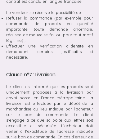
contrat est conclu en langue française.
Le vendeur se réserve la possibilité de :
Refuser la commande (par exemple pour
commande de produits en quantité
importante, toute demande anormale,
réalisée de mauvaise foi ou pour tout motif
légitime) ;
Effectuer une vérification d’identité en
demandant certains justificatifs si
nécessaire.
Clause n°7 : Livraison
Le client est informé que les produits sont
uniquement proposés à la livraison par
envoi postal en France métropolitaine. La
livraison est effectuée par le dépôt de la
marchandise au lieu indiqué par l'acheteur
sur le bon de commande. Le client
s’engage à ce que sa boite aux lettres soit
accessible et sécurisée. L'acheteur doit
veiller à l’exactitude de l’adresse indiquée
sur le bon de commande. En cas d’erreur de