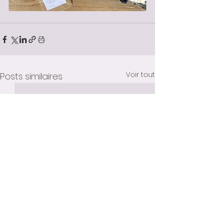
Voir tout
Posts similaires