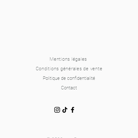
Mentions légales
Conditions générales de vente
Politique de confidentialité
Contact