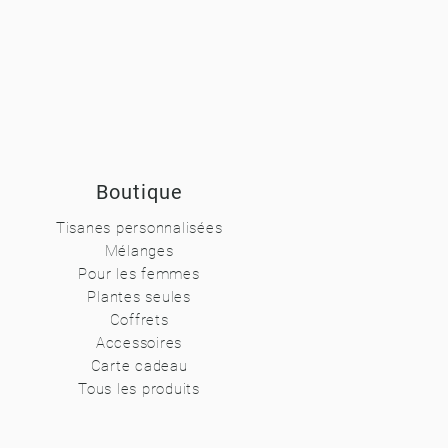
Boutique
Tisanes personnalisées
Mélanges
Pour les femmes
Plantes
seules
Coffrets
Accessoires
Carte cadeau
Tous les produits