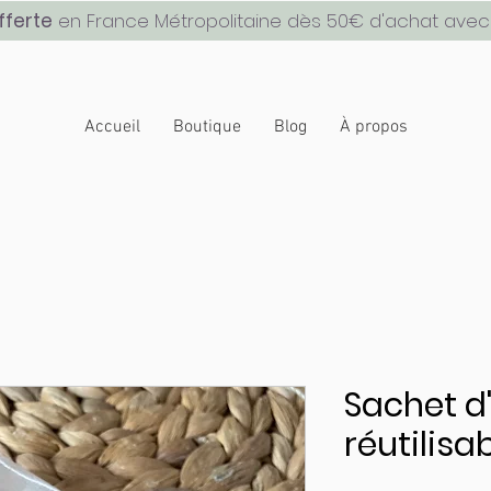
fferte
en France Métropolitaine dès 50€ d'achat avec
Accueil
Boutique
Blog
À propos
Sachet d
réutilisa