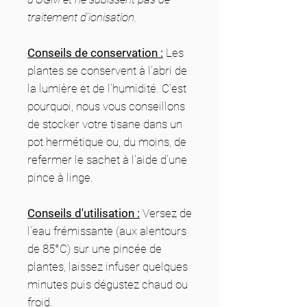
traitement d'ionisation.
Conseils de conservati
on :
Les
plantes se conservent à l'abri de
la lumière et de l'humidité. C'est
pourquoi, nous vous conseillons
de stocker votre tisane dans un
pot hermétique ou, du moins, de
refermer le sachet à l'aide d'une
pince à linge.
Conseils d'utilisation :
Versez de
l'eau frémissante (aux alentours
de 85°C) sur une pincée de
plantes, laissez infuser quelques
minutes puis dégustez chaud ou
froid.