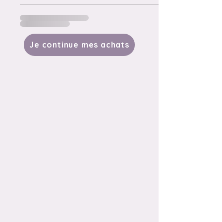
Je continue mes achats